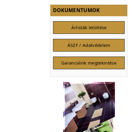
DOKUMENTUMOK
Árlisták letöltése
ÁSZF / Adatvédelem
Garanciáink megtekintése