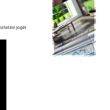
ztatási jogát