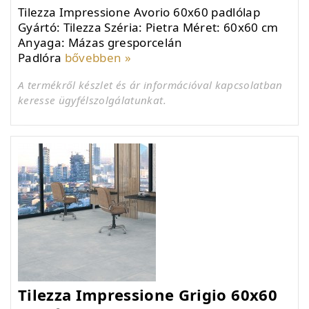
Tilezza Impressione Avorio 60x60 padlólap
Gyártó: Tilezza Széria: Pietra Méret: 60x60 cm
Anyaga: Mázas gresporcelán
Padlóra
bővebben »
A termékről készlet és ár információval kapcsolatban
keresse ügyfélszolgálatunkat.
Tilezza Impressione Grigio 60x60