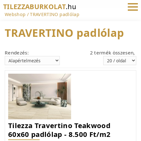
TILEZZABURKOLAT
.hu
Webshop
TRAVERTINO padlólap
TRAVERTINO padlólap
Rendezés:
2 termék összesen,
Tilezza Travertino Teakwood
60x60 padlólap - 8.500 Ft/m2