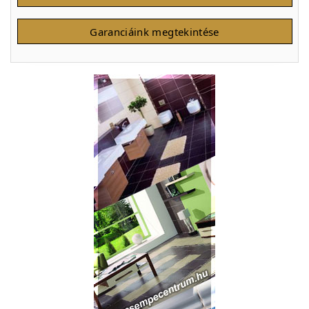
Garanciáink megtekintése