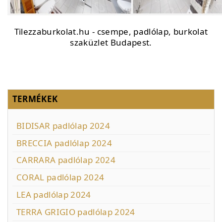
Tilezzaburkolat.hu - csempe, padlólap, burkolat
szaküzlet Budapest.
TERMÉKEK
BIDISAR padlólap 2024
BRECCIA padlólap 2024
CARRARA padlólap 2024
CORAL padlólap 2024
LEA padlólap 2024
TERRA GRIGIO padlólap 2024