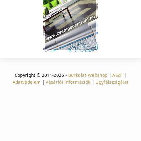
Copyright © 2011-2026 -
Burkolat Webshop
|
ÁSZF
|
Adatvédelem
|
Vásárlói információk
|
Ügyfélszolgálat