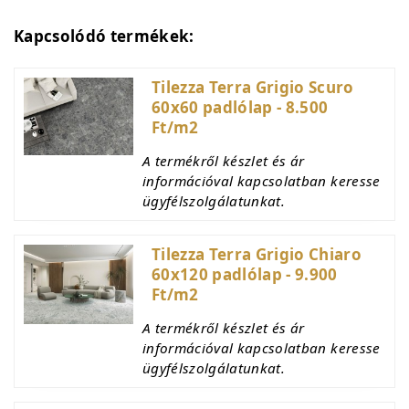
Kapcsolódó termékek:
Tilezza Terra Grigio Scuro
60x60 padlólap - 8.500
Ft/m2
A termékről készlet és ár
információval kapcsolatban keresse
ügyfélszolgálatunkat.
Tilezza Terra Grigio Chiaro
60x120 padlólap - 9.900
Ft/m2
A termékről készlet és ár
információval kapcsolatban keresse
ügyfélszolgálatunkat.