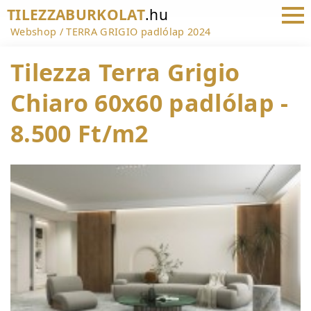
TILEZZABURKOLAT
.hu
Webshop
TERRA GRIGIO padlólap 2024
Tilezza Terra Grigio
Chiaro 60x60 padlólap -
8.500 Ft/m2