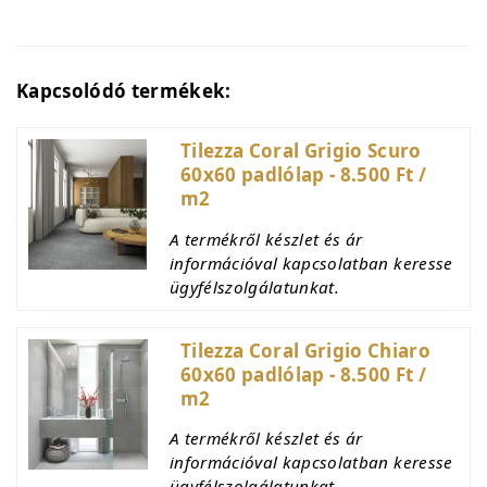
Kapcsolódó termékek:
Tilezza Coral Grigio Scuro
60x60 padlólap - 8.500 Ft /
m2
A termékről készlet és ár
információval kapcsolatban keresse
ügyfélszolgálatunkat.
Tilezza Coral Grigio Chiaro
60x60 padlólap - 8.500 Ft /
m2
A termékről készlet és ár
információval kapcsolatban keresse
ügyfélszolgálatunkat.