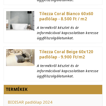
Tilezza Coral Bianco 60x60
padlólap - 8.500 Ft / m2
A termékről készlet és ár
információval kapcsolatban keresse
ügyfélszolgálatunkat.
Tilezza Coral Beige 60x120
padlólap - 9.900 Ft/m2
A termékről készlet és ár
információval kapcsolatban keresse
ügyfélszolgálatunkat.
TERMÉKEK
BIDISAR padlólap 2024