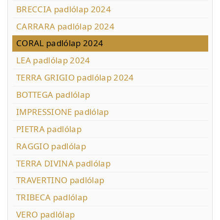
BRECCIA padlólap 2024
CARRARA padlólap 2024
CORAL padlólap 2024
LEA padlólap 2024
TERRA GRIGIO padlólap 2024
BOTTEGA padlólap
IMPRESSIONE padlólap
PIETRA padlólap
RAGGIO padlólap
TERRA DIVINA padlólap
TRAVERTINO padlólap
TRIBECA padlólap
VERO padlólap