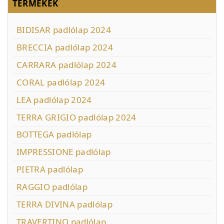
TERMÉKEK
BIDISAR padlólap 2024
BRECCIA padlólap 2024
CARRARA padlólap 2024
CORAL padlólap 2024
LEA padlólap 2024
TERRA GRIGIO padlólap 2024
BOTTEGA padlólap
IMPRESSIONE padlólap
PIETRA padlólap
RAGGIO padlólap
TERRA DIVINA padlólap
TRAVERTINO padlólap