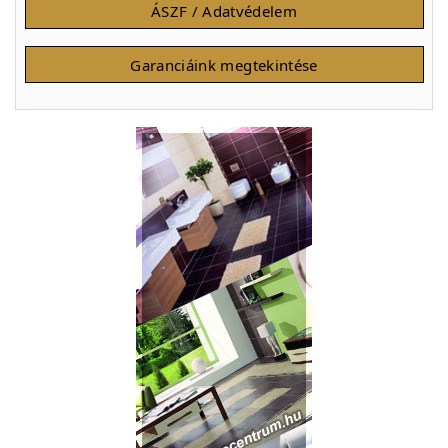
ÁSZF / Adatvédelem
Garanciáink megtekintése