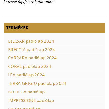
keresse ügyfélszolgálatunkat.
TERMÉKEK
BIDISAR padlólap 2024
BRECCIA padlólap 2024
CARRARA padlólap 2024
CORAL padlólap 2024
LEA padlólap 2024
TERRA GRIGIO padlólap 2024
BOTTEGA padlólap
IMPRESSIONE padlólap
PIETRA padlólap